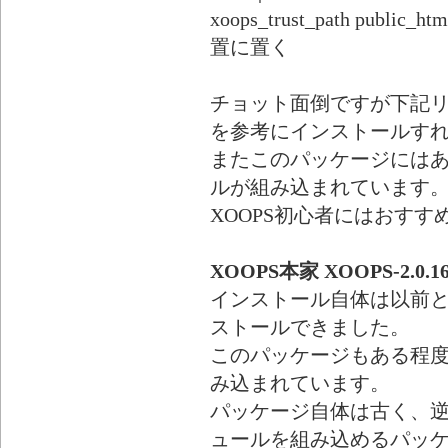
xoops_trust_path pu
置に置く
チョット面倒ですが下記リン
を参考にインストールす
またこのパッケージには
ルが組み込まれています
XOOPS初心者にはおすす
XOOPS本家 XOOPS-2.0.16
インストール自体は以前
ストールできました。
このパッケージもある程
み込まれています。
パッケージ自体は古く、
ュールを組み込めるパッ